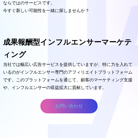
ならではのサービスです。
今すぐ新しい可能性を一緒に探しませんか？
成果報酬型インフルエンサーマーケテ
ィング
当社では幅広い広告サービスを提供していますが、特に力を入れて
いるのがインフルエンサー専門のアフィリエイトプラットフォーム
です。このプラットフォームを通じて、顧客のマーケティング支援
や、インフルエンサーの収益拡大に貢献しています。
お問い合わせ