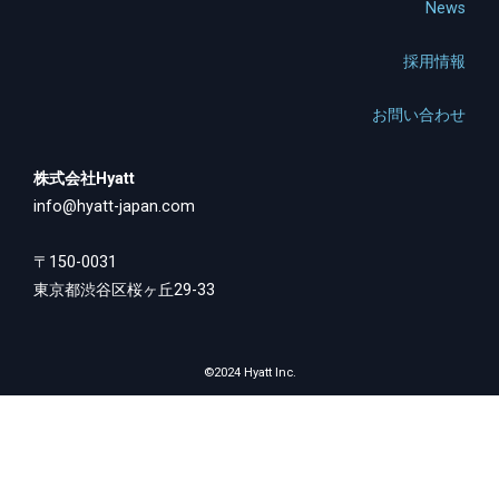
News
採用情報
お問い合わせ
株式会社Hyatt
info@hyatt-japan.com
〒150-0031
東京都渋谷区桜ヶ丘29-33
©2024 Hyatt Inc.