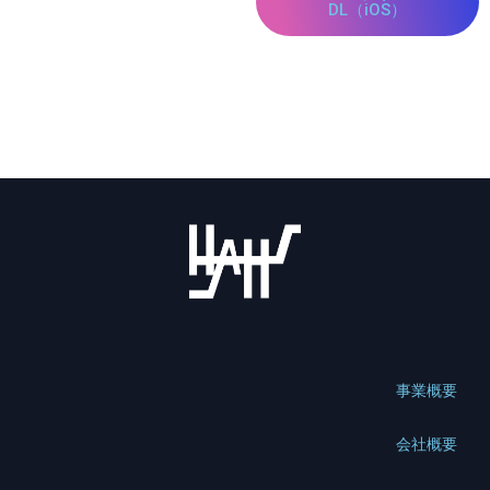
DL（iOS）
事業概要
会社概要