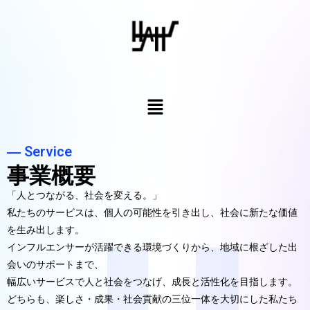
― Service
事業概要
「人とつながる、社会を変える。」
私たちのサービスは、個人の可能性を引き出し、社会に新たな価値
を生み出します。
インフルエンサーが活躍できる環境づくりから、地域に根ざした出
会いのサポートまで、
幅広いサービスで人と社会をつなげ、成長と活性化を目指します。
どちらも、楽しさ・成果・社会貢献の三位一体を大切にした私たち