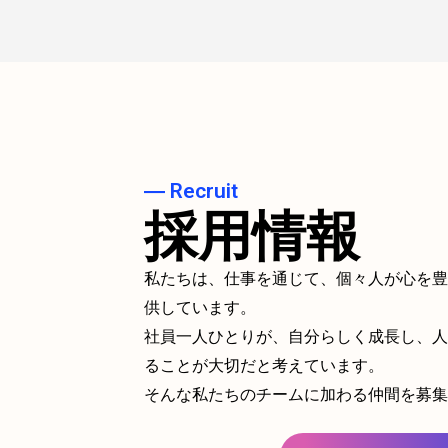
― Recruit
採用情報
私たちは、仕事を通じて、個々人が心を
供しています。
社員一人ひとりが、自分らしく成長し、
ることが大切だと考えています。
そんな私たちのチームに加わる仲間を募