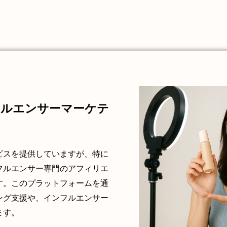
フルエンサーマーケテ
ビスを提供していますが、特に
フルエンサー専門のアフィリエ
す。このプラットフォームを通
ング支援や、インフルエンサー
ます。