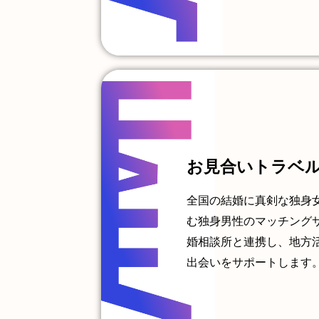
お見合いトラベ
全国の結婚に真剣な独身
む独身男性のマッチング
婚相談所と連携し、地方
出会いをサポートします