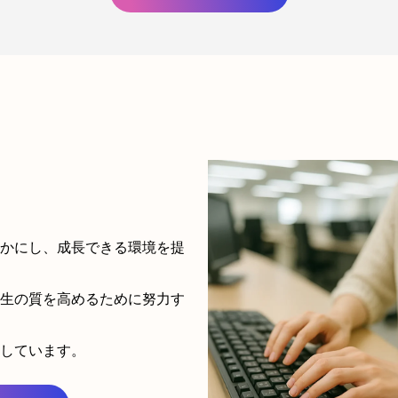
豊かにし、成長できる環境を提
人生の質を高めるために努力す
集しています。