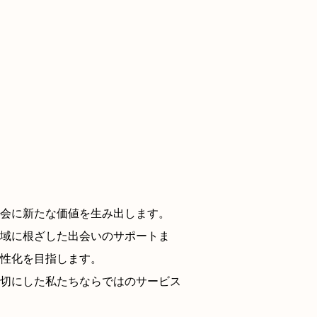
会に新たな価値を生み出します。
域に根ざした出会いのサポートま
性化を目指します。
切にした私たちならではのサービス