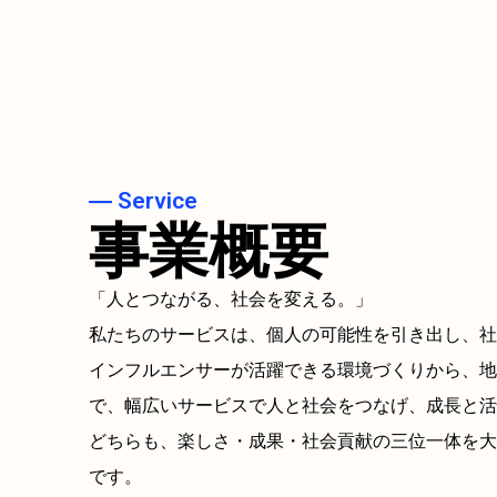
― Service
事業概要
「人とつながる、社会を変える。」
私たちのサービスは、個人の可能性を引き出し、社
インフルエンサーが活躍できる環境づくりから、地
で、幅広いサービスで人と社会をつなげ、成長と活
どちらも、楽しさ・成果・社会貢献の三位一体を大
です。